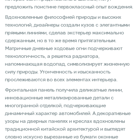
предложить поистине первоклассный опыт вождения.
Вдохновленные философией природы и высоких
технологий, дизайнеры создали кузов с элегантными
прямыми линиями, сделав экстерьер максимально
сдержанным, но в то же время притягательным.
Матричные дневные ходовые огни подчеркивают
технологичность, а решетка радиатора,
напоминающая водопад, символизирует жизненную
силу природы. Утонченность и изысканность
прослеживаются во всех элементах интерьера.
Фронтальная панель получила деликатные линии,
инновационные металлизированные детали с
многогранной отделкой, подчеркивающие
динамичный характер автомобилей. А декоративные
узоры на дверных панелях и креслах вдохновлены
традиционной китайской архитектурой и выглядят
словно искусно вырезанные из бумаги оконные