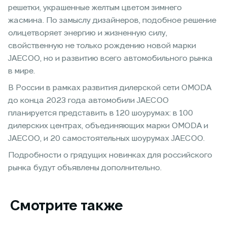
решетки, украшенные желтым цветом зимнего
жасмина. По замыслу дизайнеров, подобное решение
олицетворяет энергию и жизненную силу,
свойственную не только рождению новой марки
JAECOO, но и развитию всего автомобильного рынка
в мире.
В России в рамках развития дилерской сети OMODA
до конца 2023 года автомобили JAECOO
планируется представить в 120 шоурумах: в 100
дилерских центрах, объединяющих марки OMODA и
JAECOO, и 20 самостоятельных шоурумах JAECOO.
Подробности о грядущих новинках для российского
рынка будут объявлены дополнительно.
Смотрите также