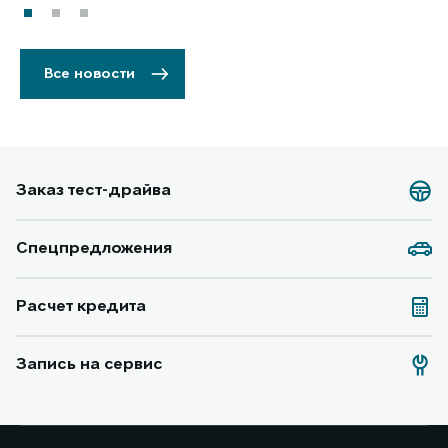
Все новости
Заказ тест-драйва
Спецпредложения
Расчет кредита
Запись на сервис