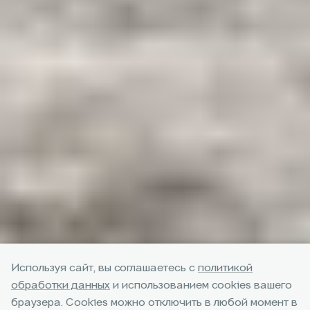
Используя сайт, вы соглашаетесь с
политикой
обработки данных
и использованием cookies вашего
браузера. Cookies можно отключить в любой момент в