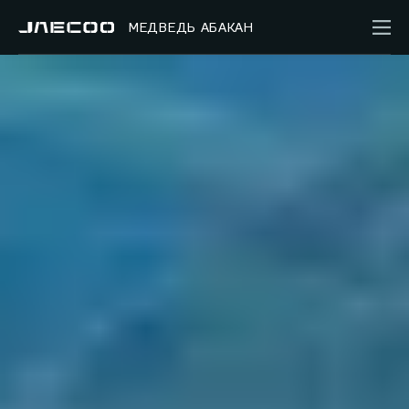
МЕДВЕДЬ АБАКАН