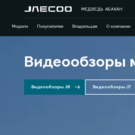
МЕДВЕДЬ АБАКАН
Модели
Покупателям
Владельцам
О компании
Видеообзоры 
Видеообзоры J8
Видеообзоры J7