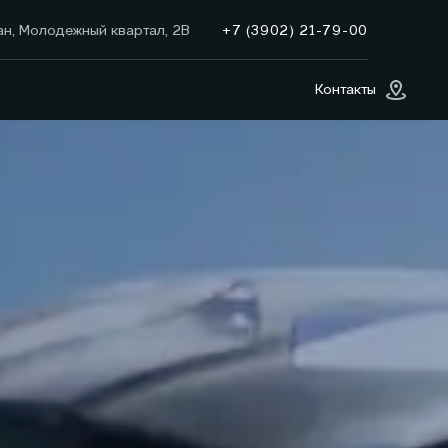
+7 (3902) 21-79-00
ан, Молодежный квартал, 2В
Контакты