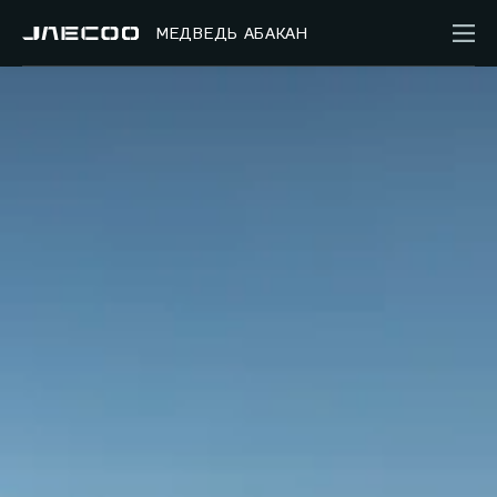
МЕДВЕДЬ АБАКАН