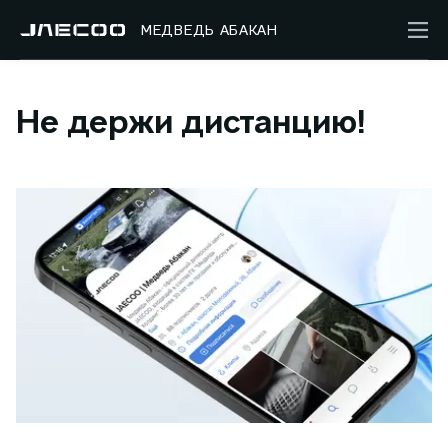
МЕДВЕДЬ АБАКАН
Не держи дистанцию!