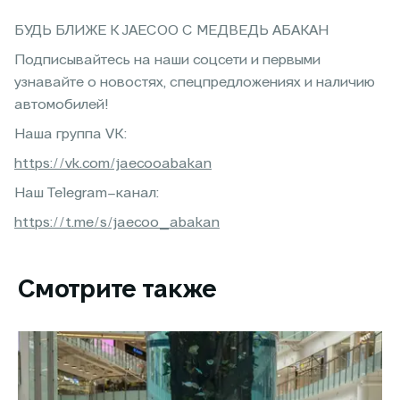
БУДЬ БЛИЖЕ К JAECOO С МЕДВЕДЬ АБАКАН
Подписывайтесь на наши соцсети и первыми
узнавайте о новостях, спецпредложениях и наличию
автомобилей!
Наша группа VK:
https://vk.com/jaecooabakan
Наш Telegram–канал:
https://t.me/s/jaecoo_abakan
Смотрите также