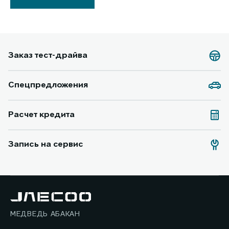
Заказ тест-драйва
Спецпредложения
Расчет кредита
Запись на сервис
МЕДВЕДЬ АБАКАН