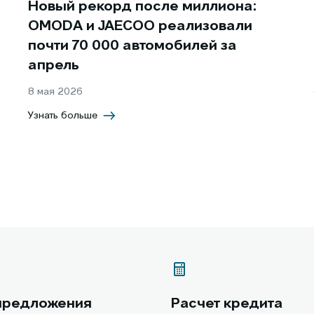
Новый рекорд после миллиона:
OMODA и JAECOO реализовали
почти 70 000 автомобилей за
апрель
8 мая 2026
Узнать больше
предложения
Расчет кредита