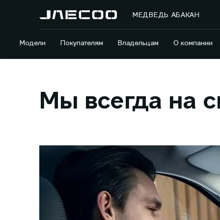
МЕДВЕДЬ АБАКАН
Модели
Покупателям
Владельцам
О компании
Мы всегда на с