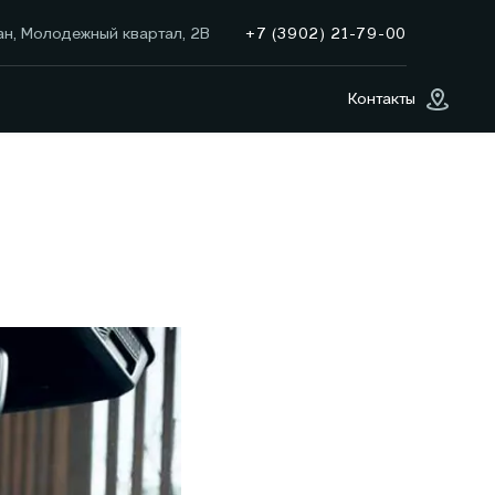
+7 (3902) 21-79-00
ан, Молодежный квартал, 2В
Контакты