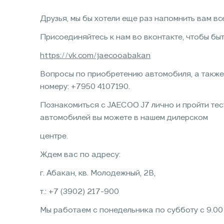
Друзья, мы бы хотели еще раз напомнить вам в
Присоединяйтесь к нам во вконтакте, чтобы быт
https://vk.com/jaecooabakan
Вопросы по приобретению автомобиля, а также 
номеру: +7950 4107190.
Познакомиться с JAECOO J7 лично и пройти тес
автомобилей вы можете в нашем дилерском
центре.
Ждем вас по адресу:
г. Абакан, кв. Молодежный, 2В,
т.: +7 (3902) 217-900
Мы работаем с понедельника по субботу с 9.00 