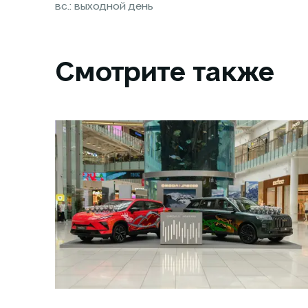
вс.: выходной день
Смотрите также