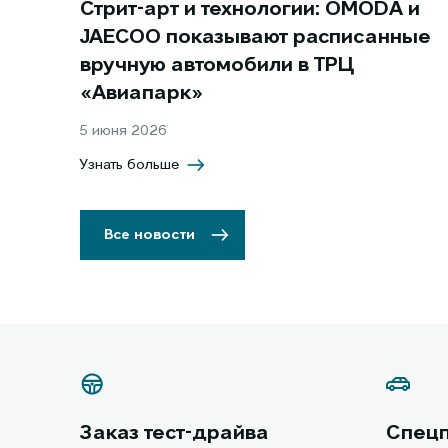
Стрит-арт и технологии: OMODA и
JAECOO показывают расписанные
вручную автомобили в ТРЦ
«Авиапарк»
5 июня 2026
Узнать больше
Все новости
Заказ тест-драйва
Спец