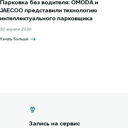
Парковка без водителя: OMODA и
JAECOO представили технологию
интеллектуального парковщика
30 апреля 2026
Узнать больше
Запись на сервис