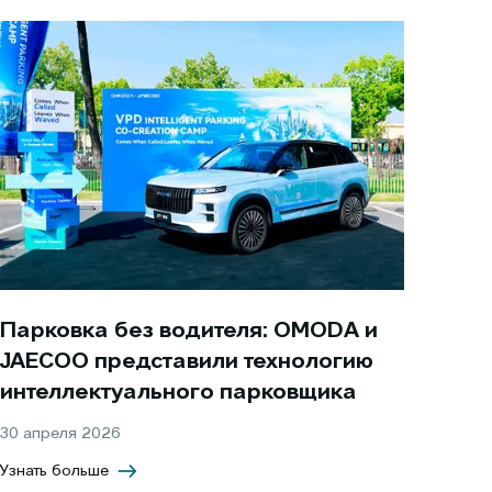
Парковка без водителя: OMODA и
JAECOO представили технологию
интеллектуального парковщика
30 апреля 2026
Узнать больше