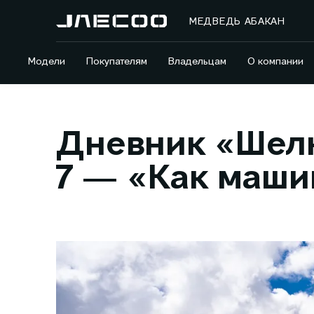
МЕДВЕДЬ АБАКАН
Модели
Покупателям
Владельцам
О компании
Дневник «Шелк
7 — «Как маши