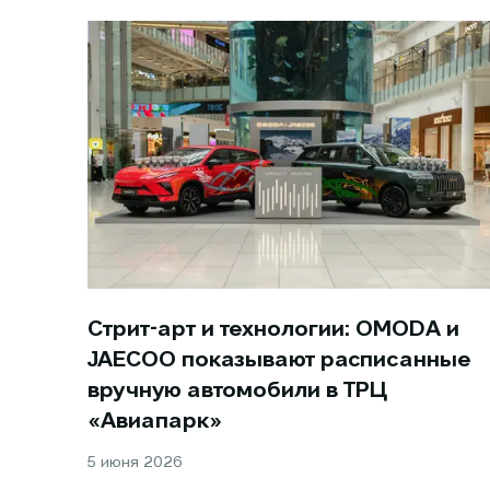
Стрит-арт и технологии: OMODA и
JAECOO показывают расписанные
вручную автомобили в ТРЦ
«Авиапарк»
5 июня 2026