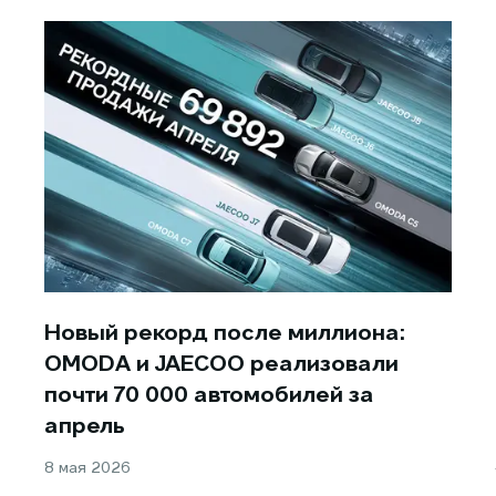
Новый рекорд после миллиона:
OMODA и JAECOO реализовали
почти 70 000 автомобилей за
апрель
8 мая 2026