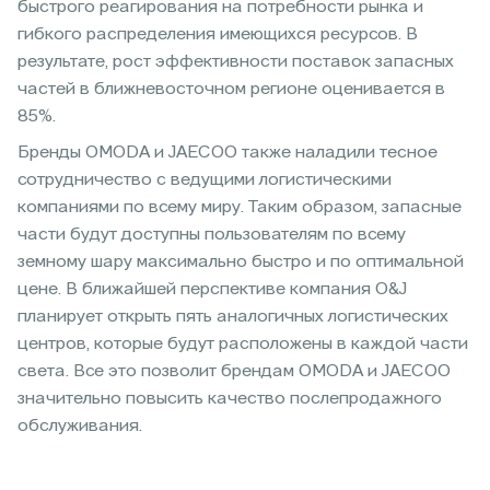
быстрого реагирования на потребности рынка и
гибкого распределения имеющихся ресурсов. В
результате, рост эффективности поставок запасных
частей в ближневосточном регионе оценивается в
85%.
Бренды OMODA и JAECOO также наладили тесное
сотрудничество с ведущими логистическими
компаниями по всему миру. Таким образом, запасные
части будут доступны пользователям по всему
земному шару максимально быстро и по оптимальной
цене. В ближайшей перспективе компания O&J
планирует открыть пять аналогичных логистических
центров, которые будут расположены в каждой части
света. Все это позволит брендам OMODA и JAECOO
значительно повысить качество послепродажного
обслуживания.