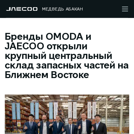
МЕДВЕДЬ АБАКАН
Бренды OMODA и
JAECOO открыли
крупный центральный
склад запасных частей на
Ближнем Востоке