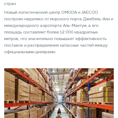
стран.
Новый логистический центр OMODA и JAECOO
построен недалеко от морского порта Джебель-Али и
международного аэропорта Аль-Мактум, а его
площадь составляет более 12 000 квадратных
метров, что значительно повышает эффективность
поставок и распределения запасных частей между
официальными дилерами.