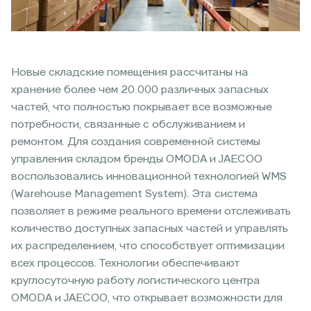
Новые складские помещения рассчитаны на
хранение более чем 20 000 различных запасных
частей, что полностью покрывает все возможные
потребности, связанные с обслуживанием и
ремонтом. Для создания современной системы
управления складом бренды OMODA и JAECOO
воспользовались инновационной технологией WMS
(Warehouse Management System). Эта система
позволяет в режиме реального времени отслеживать
количество доступных запасных частей и управлять
их распределением, что способствует оптимизации
всех процессов. Технологии обеспечивают
круглосуточную работу логистического центра
OMODA и JAECOO, что открывает возможности для