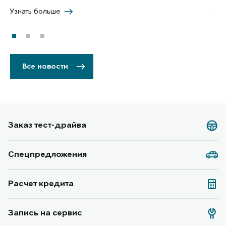
Узнать больше
Уз
Все новости
Заказ тест-драйва
Спецпредложения
Расчет кредита
Запись на сервис